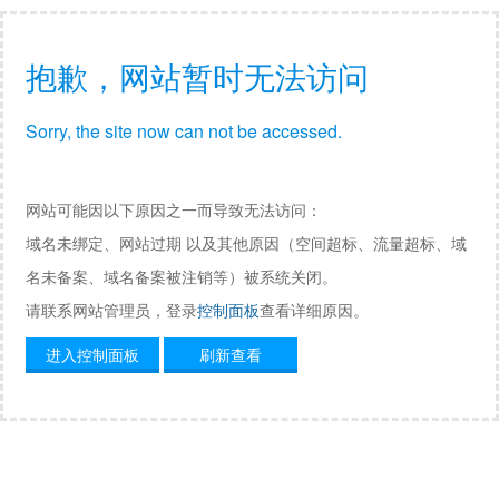
抱歉，网站暂时无法访问
Sorry, the site now can not be accessed.
网站可能因以下原因之一而导致无法访问：
域名未绑定、网站过期 以及其他原因（空间超标、流量超标、域
名未备案、域名备案被注销等）被系统关闭。
请联系网站管理员，登录
控制面板
查看详细原因。
进入控制面板
刷新查看