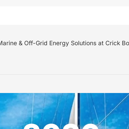
rine & Off-Grid Energy Solutions at Crick B