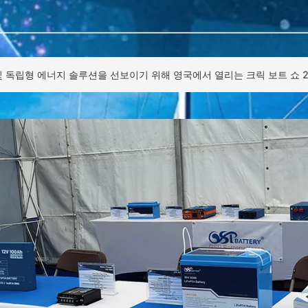
및 독립형 에너지 솔루션을 선보이기 위해 영국에서 열리는 크릭 보트 쇼 