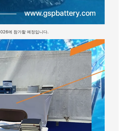
2026에 참가할 예정입니다.