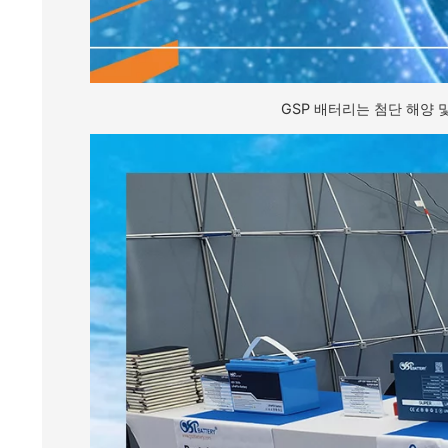
GSP 배터리는 첨단 해양 