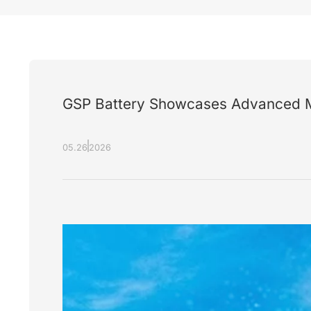
GSP Battery Showcases Advanced Ma
05.26
2026